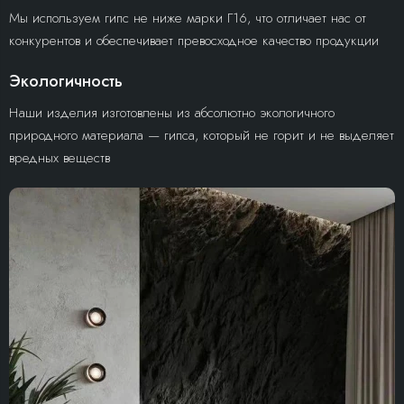
Мы используем гипс не ниже марки Г16, что отличает нас от
конкурентов и обеспечивает превосходное качество продукции
Экологичность
Наши изделия изготовлены из абсолютно экологичного
природного материала — гипса, который не горит и не выделяет
вредных веществ