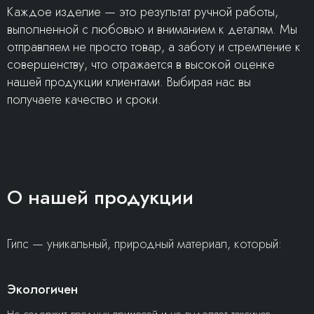
Каждое изделие — это результат ручной работы,
выполненной с любовью и вниманием к деталям. Мы
отправляем не просто товар, а заботу и стремление к
совершенству, что отражается в высокой оценке
нашей продукции клиентами. Выбирая нас вы
получаете качество и сроки.
О нашей продукции
Гипс — уникальный, природный материал, который:
Экологичен