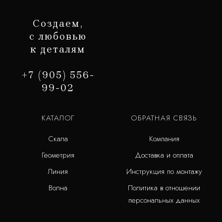
Создаем,
с любовью
к деталям
+7 (905) 556-
99-02
КАТАЛОГ
ОБРАТНАЯ СВЯЗЬ
Скала
Компания
Геометрия
Доставка и оплата
Линия
Инструкция по монтажу
Волна
Политика в отношении
персональных данных