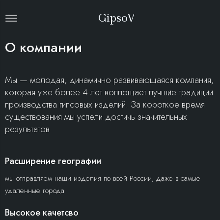
GipsoV
О компании
Мы — молодая, динамично развивающаяся компания,
которая уже более 4 лет воплощает лучшие традиции
производства гипсовых изделий. За короткое время
существования мы успели достичь значительных
результатов
Расширение географии
мы отправляем наши изделия по всей России, даже в самые
удаленные города
Высокое качетсво