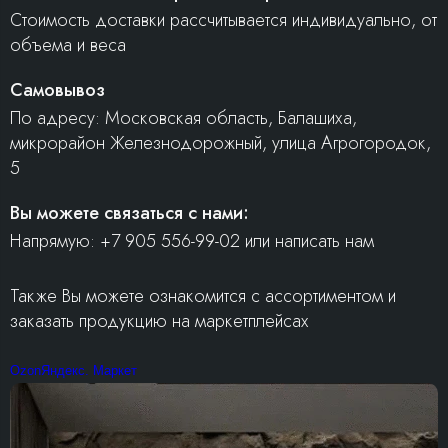
Стоимость доставки рассчитывается индивидуально, от
объема и веса
Самовывоз
По адресу: Московская область, Балашиха,
микрорайон Железнодорожный, улица Агрогородок,
5
Вы можете связаться с нами:
Напрямую: +7 905 556-99-02 или написать нам
Также Вы можете ознакомится с ассортиментом и
заказать продукцию на маркетплейсах
Ozon
Яндекс. Маркет