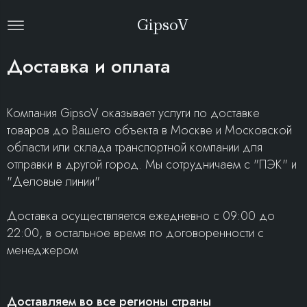
GipsoV
Доставка и оплата
Компания GipsoV оказывает услуги по доставке
товаров до Вашего объекта в Москве и Московской
области или склада транспортной компании для
отправки в другой город. Мы сотрудничаем с "ПЭК" и
"Деловые линии"
Доставка осуществляется ежедневно с 09:00 до
22:00, в остальное время по договоренности с
менеджером
Доставляем во все регионы страны