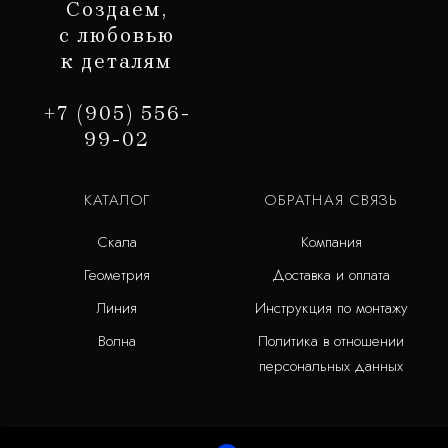
Создаем,
с любовью
к деталям
+7 (905) 556-
99-02
КАТАЛОГ
ОБРАТНАЯ СВЯЗЬ
Скала
Компания
Геометрия
Доставка и оплата
Линия
Инструкция по монтажу
Волна
Политика в отношении
персональных данных