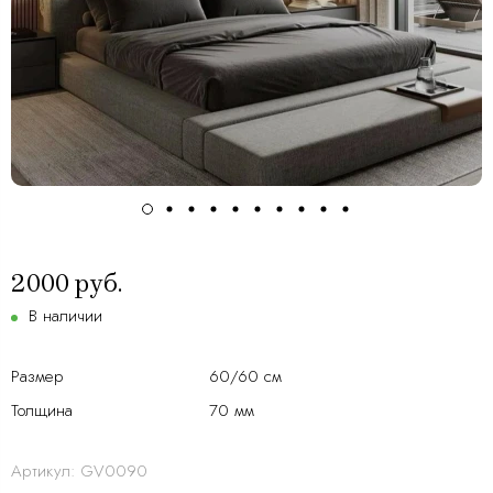
2000 руб.
В наличии
Размер
60/60 см
Толщина
70 мм
Артикул:
GV0090