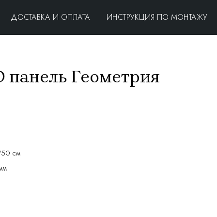
ДОСТАВКА И ОПЛАТА
ИНСТРУКЦИЯ ПО МОНТАЖУ
D панель Геометрия
/50 см
мм